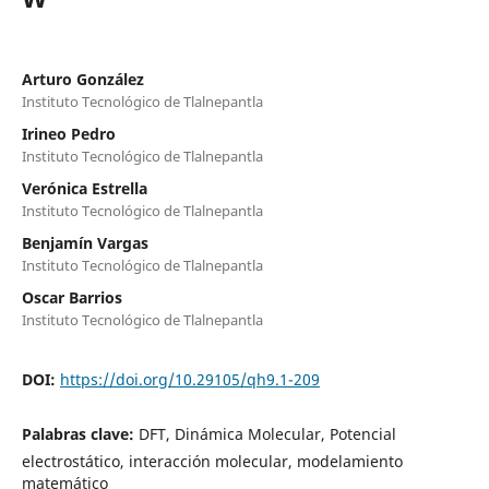
Arturo González
Instituto Tecnológico de Tlalnepantla
Irineo Pedro
Instituto Tecnológico de Tlalnepantla
Verónica Estrella
Instituto Tecnológico de Tlalnepantla
Benjamín Vargas
Instituto Tecnológico de Tlalnepantla
Oscar Barrios
Instituto Tecnológico de Tlalnepantla
DOI:
https://doi.org/10.29105/qh9.1-209
Palabras clave:
DFT, Dinámica Molecular, Potencial
electrostático, interacción molecular, modelamiento
matemático