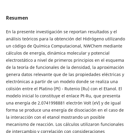
Resumen
En la presente investigación se reportan resultados y el
análisis teóricos para la obtención del Hidrógeno utilizando
un código de Química Computacional, NWChem mediante
cálculos de energía, dinámica molecular y potencial
electrostático a nivel de primeros principios en el esquema
de la teoría de funcionales de la densidad, la aproximación
genera datos relevante que de las propiedades eléctricas y
electrónicas a partir de un modelo donde se realiza una
colisión entre el Platino (Pt) - Rutenio (Ru) con el Etanol. El
modelo inicial lo constituye el enlace Pt-Ru, que presenta
una energía de 2.0741998881 electrón Volt (eV) y de igual
forma se produce una energía de disociación en el caso de
la interacción con el etanol mostrando un posible
mecanismo de reacción. Los cálculos utilizaron funcionales
de intercambio y correlación con consideraciones