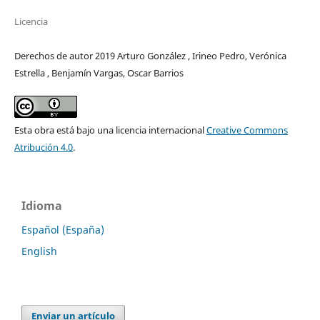
Licencia
Derechos de autor 2019 Arturo González , Irineo Pedro, Verónica
Estrella , Benjamín Vargas, Oscar Barrios
Esta obra está bajo una licencia internacional
Creative Commons
Atribución 4.0
.
Idioma
Español (España)
English
Enviar un artículo