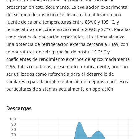
presentan en este documento. La evaluación experimental
del sistema de absorción se llevó a cabo utilizando una
fuente de calor a temperaturas entre 85%C y 105*C, y
temperaturas de condensación entre 20%C y 32*C. Para las
condiciones de operación reportadas, el sistema alcanzó
una potencia de refrigeración externa cercana a 2 kW, con
temperaturas de refrigeración de hasta -19.2*C y
coeficientes de rendimiento externos de aproximadamente
0.56. Tales resultados, presentados gráficamente, podrían
ser utilizados como referencia para el desarrollo de
similares o para la implementación de mejoras a procesos
particulares de sistemas actualmente en operación.
Descargas