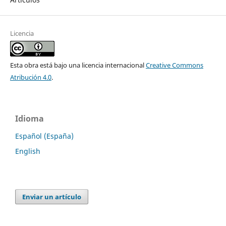
Licencia
Esta obra está bajo una licencia internacional
Creative Commons
Atribución 4.0
.
Idioma
Español (España)
English
Enviar un artículo