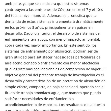
ambiente, ya que se considera que estos sistemas
contribuyen a las emisiones de CO» con entre el 7 y el 10%
del total a nivel mundial. Además, se pronostica que la
demanda de estos sistemas incrementará dramáticamente
en los próximos 8 años, principalmente en países en
desarrollo. Dado lo anterior, el desarrollo de sistemas de
enfriamiento alternativos, con menor impacto ambiental,
cobra cada vez mayor importancia. En este sentido, los
sistemas de enfriamiento por absorción, podrían ser de
gran utilidad para satisfacer necesidades particulares de
aire acondicionado o enfriamiento con menor afectación
que los sistemas convencionales de compresión de vapor. El
objetivo general del presente trabajo de investigación es el
desarrollo y caracterización de un prototipo de absorción de
simple efecto, compacto, de baja capacidad, operado con el
fluido de trabajo amoniaco-agua, que manera que pueda
satisfacer necesidades de enfriamiento o
acondicionamiento de espacios. Los resultados de la puesta
a punto y evaluación experimental de tal sistema se