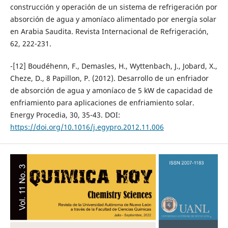
construcción y operación de un sistema de refrigeración por
absorción de agua y amoníaco alimentado por energía solar
en Arabia Saudita. Revista Internacional de Refrigeración,
62, 222-231.
-[12] Boudéhenn, F., Demasles, H., Wyttenbach, J., Jobard, X.,
Cheze, D., 8 Papillon, P. (2012). Desarrollo de un enfriador
de absorción de agua y amoníaco de 5 kW de capacidad de
enfriamiento para aplicaciones de enfriamiento solar.
Energy Procedia, 30, 35-43. DOI:
https://doi.org/10.1016/j.egypro.2012.11.006