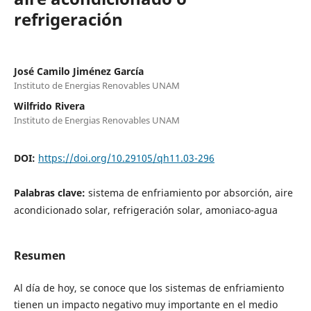
refrigeración
José Camilo Jiménez García
Instituto de Energias Renovables UNAM
Wilfrido Rivera
Instituto de Energias Renovables UNAM
DOI:
https://doi.org/10.29105/qh11.03-296
Palabras clave:
sistema de enfriamiento por absorción, aire
acondicionado solar, refrigeración solar, amoniaco-agua
Resumen
Al día de hoy, se conoce que los sistemas de enfriamiento
tienen un impacto negativo muy importante en el medio