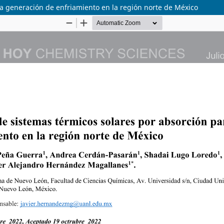
la generación de enfriamiento en la región norte de México