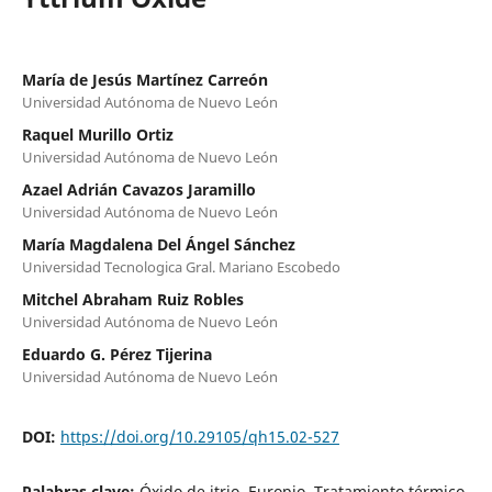
María de Jesús Martínez Carreón
Universidad Autónoma de Nuevo León
Raquel Murillo Ortiz
Universidad Autónoma de Nuevo León
Azael Adrián Cavazos Jaramillo
Universidad Autónoma de Nuevo León
María Magdalena Del Ángel Sánchez
Universidad Tecnologica Gral. Mariano Escobedo
Mitchel Abraham Ruiz Robles
Universidad Autónoma de Nuevo León
Eduardo G. Pérez Tijerina
Universidad Autónoma de Nuevo León
DOI:
https://doi.org/10.29105/qh15.02-527
Palabras clave:
Óxido de itrio, Europio, Tratamiento térmico,