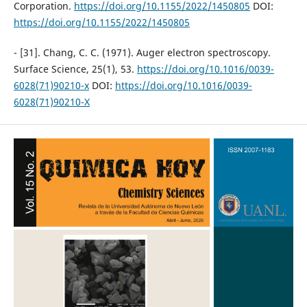
Corporation.
https://doi.org/10.1155/2022/1450805
DOI:
https://doi.org/10.1155/2022/1450805
- [31]. Chang, C. C. (1971). Auger electron spectroscopy.
Surface Science, 25(1), 53.
https://doi.org/10.1016/0039-
6028(71)90210-x
DOI:
https://doi.org/10.1016/0039-
6028(71)90210-X