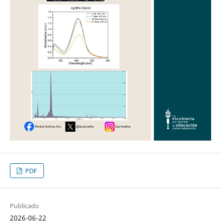
PDF
Publicado
2026-06-22