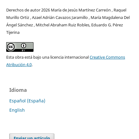
Derechos de autor 2026 María de Jesús Martínez Carreón , Raquel
Murillo Ortiz , Azael Adrián Cavazos Jaramillo , María Magdalena Del
Ángel Sánchez , Mitchel Abraham Ruiz Robles, Eduardo G. Pérez
Tijerina
Esta obra está bajo una licencia internacional
Creative Commons
Atribución 4.0
.
Idioma
Español (España)
English
Enviar un artículo