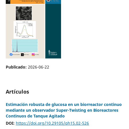
Publicado:
2026-06-22
Artículos
Estimación robusta de glucosa en un biorreactor continuo
mediante un observador Super-Twisting en Bioreactores
Continuos de Tanque Agitado
DOI:
https://doi.org/10.29105/qh15.02-526