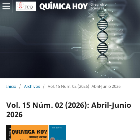
Inicio
/
Archivos
/
Vol. 15 Núm. 02 (2026): Abril-Junio 2026
Vol. 15 Núm. 02 (2026): Abril-Junio
2026